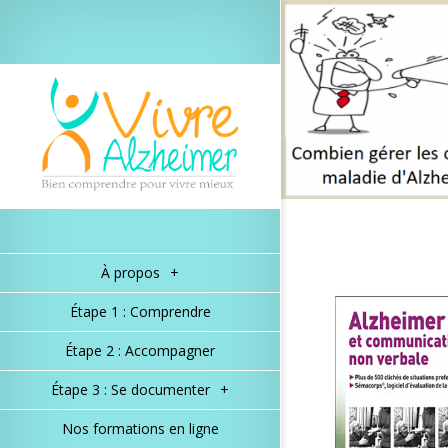
À propos
+
Étape 1 : Comprendre
Étape 2 : Accompagner
Étape 3 : Se documenter
+
Nos formations en ligne