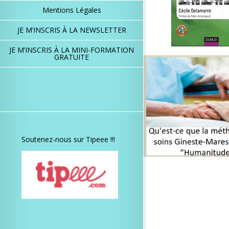
Mentions Légales
JE M’INSCRIS À LA NEWSLETTER
JE M’INSCRIS À LA MINI-FORMATION
GRATUITE
Soutenez-nous sur Tipeee !!!