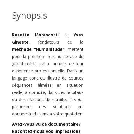
Synopsis
Rosette Marescotti
et
Yves
Gineste
, fondateurs de la
méthode “Humanitude”
, mettent
pour la première fois au service du
grand public trente années de leur
expérience professionnelle. Dans un
langage concret, illustré de courtes
séquences filmées en situation
réelle, à domicile, dans des hôpitaux
ou des maisons de retraite, ils vous
proposent des solutions qui
donneront du sens à votre quotidien.
Avez-vous vu ce documentaire?
Racontez-nous vos impressions