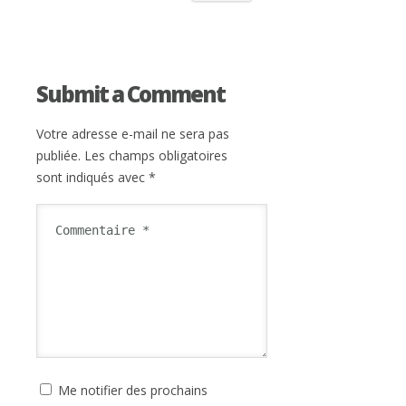
Submit a Comment
Votre adresse e-mail ne sera pas
publiée.
Les champs obligatoires
sont indiqués avec
*
Me notifier des prochains