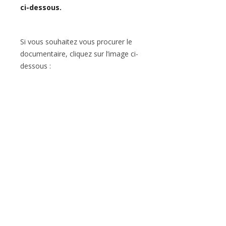
ci-dessous.
Si vous souhaitez vous procurer le
documentaire, cliquez sur l’image ci-
dessous :