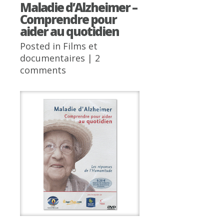
Maladie d’Alzheimer –
Comprendre pour
aider au quotidien
Posted in
Films et
documentaires
|
2
comments