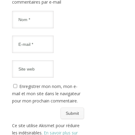
commentaires par e-mail
Enregistrer mon nom, mon e-
mail et mon site dans le navigateur
pour mon prochain commentaire.
Ce site utilise Akismet pour réduire
les indésirables.
En savoir plus sur