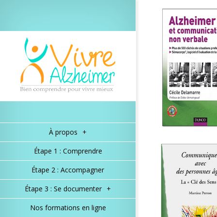
À propos
+
Étape 1 : Comprendre
Étape 2 : Accompagner
Étape 3 : Se documenter
+
Nos formations en ligne