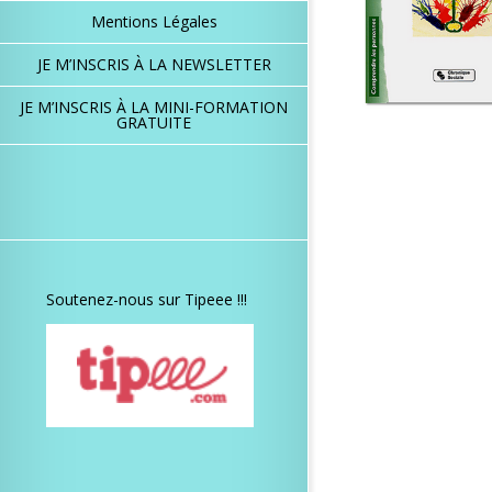
Mentions Légales
JE M’INSCRIS À LA NEWSLETTER
JE M’INSCRIS À LA MINI-FORMATION
GRATUITE
Soutenez-nous sur Tipeee !!!