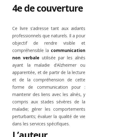
4e de couverture
Ce livre s’adresse tant aux aidants
professionnels que naturels. Il a pour
objectif de rendre visible et
compréhensible la
communication
non verbale
utilisée par les aînés
ayant la maladie d’Alzheimer ou
apparentée, et de partir de la lecture
et de la compréhension de cette
forme de communication pour :
maintenir des liens avec les aînés, y
compris aux stades sévères de la
maladie; gérer les comportements
perturbants; évaluer la qualité de vie
dans les services spécifiques.
L’auteur