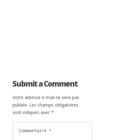
Submit a Comment
Votre adresse e-mail ne sera pas
publiée.
Les champs obligatoires
sont indiqués avec
*