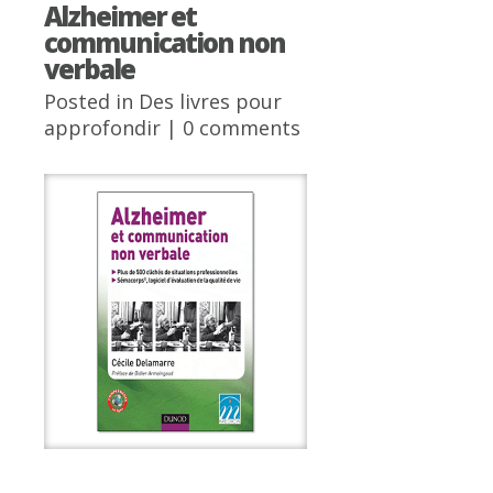
Alzheimer et
communication non
verbale
Posted in
Des livres pour
approfondir
|
0 comments