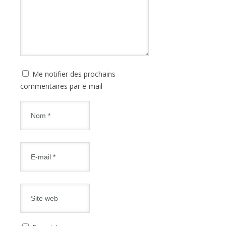
Me notifier des prochains
commentaires par e-mail