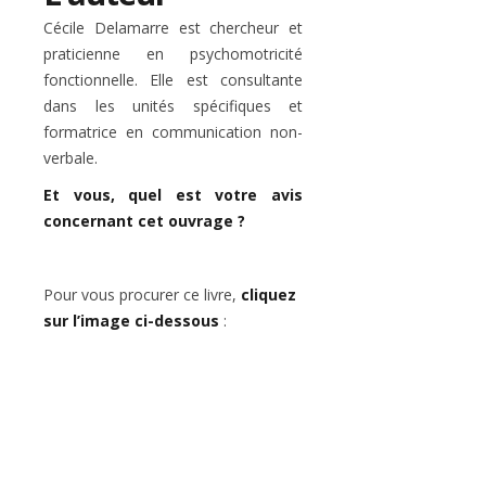
Cécile Delamarre est chercheur et
praticienne en psychomotricité
fonctionnelle. Elle est consultante
dans les unités spécifiques et
formatrice en communication non-
verbale.
Et vous, quel est votre avis
concernant cet ouvrage ?
Pour vous procurer ce livre,
cliquez
sur l’image ci-dessous
: