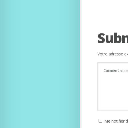
Sub
Votre adresse e-
Me notifier 