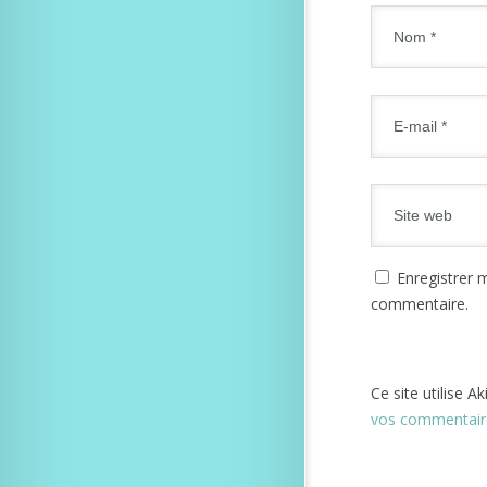
Enregistrer 
commentaire.
Ce site utilise A
vos commentaire