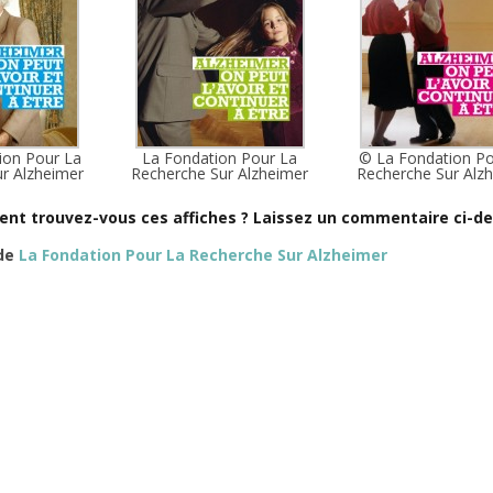
ion Pour La
La Fondation Pour La
© La Fondation Po
r Alzheimer
Recherche Sur Alzheimer
Recherche Sur Alz
nt trouvez-vous ces affiches ? Laissez un commentaire ci-de
 de
La Fondation Pour La Recherche Sur Alzheimer