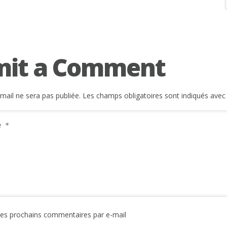
mit a Comment
mail ne sera pas publiée.
Les champs obligatoires sont indiqués ave
des prochains commentaires par e-mail