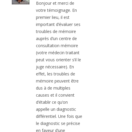
Bonjour et merci de
votre témoignage. En
premier lieu, il est
important d’évaluer ses
troubles de mémoire
auprès d’un centre de
consultation mémoire
(votre médecin traitant
peut vous orienter s’il le
juge nécessaire). En
effet, les troubles de
mémoire peuvent être
dus à de multiples
causes et il convient
d’établir ce qu’on
appelle un diagnostic
différentiel. Une fois que
le diagnostic se précise
en faveur d’une