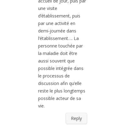
accueil de jour, puis par
une visite
d’établissement, puis
par une activité en
demi-journée dans
l’établissement…. La
personne touchée par
la maladie doit être
aussi souvent que
possible intégrée dans
le processus de
discussion afin qu’elle
reste le plus longtemps
possible acteur de sa
vie.
Reply