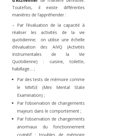
d’Alzheimer
de manière définitive.
Toutefois, il existe différentes
manières de l’appréhender :
– Par l’évaluation de la capacité à
réaliser les activités de la vie
quotidienne; on utilise une échelle
d’évaluation des AIVQ (Activités
Instrumentales de la Vie
Quotidienne) : cuisine, toilette,
habillage… ;
Par des tests de mémoire comme
le MMSE (Mini Mental State
Examination) ;
Par l’observation de changements
majeurs dans le comportement ;
Par l’observation de changements
anormaux du fonctionnement
cognitif : troubles de mémoire