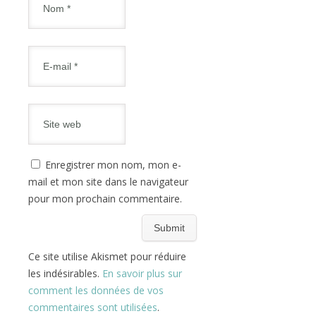
Enregistrer mon nom, mon e-
mail et mon site dans le navigateur
pour mon prochain commentaire.
Ce site utilise Akismet pour réduire
les indésirables.
En savoir plus sur
comment les données de vos
commentaires sont utilisées
.