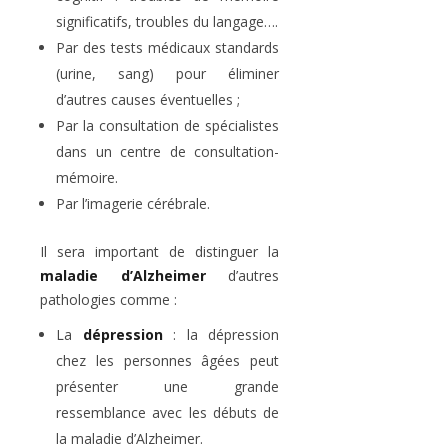
significatifs, troubles du langage….
Par des tests médicaux standards
(urine, sang) pour éliminer
d’autres causes éventuelles ;
Par la consultation de spécialistes
dans un centre de consultation-
mémoire.
Par l’imagerie cérébrale.
Il sera important de distinguer la
maladie d’Alzheimer
d’autres
pathologies comme :
La
dépression
: la dépression
chez les personnes âgées peut
présenter une grande
ressemblance avec les débuts de
la maladie d’Alzheimer.