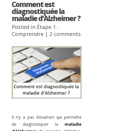
Comment est
diagnostiquée la
maladie d’Alzheimer ?
Posted in
Étape 1 :
Comprendre
|
2 comments
Il n’y a pas d’examen qui permette
de diagnostiquer la
maladie