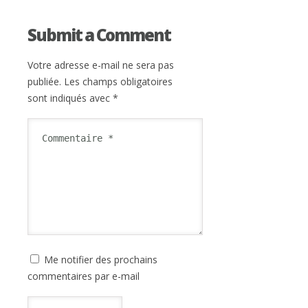
Submit a Comment
Votre adresse e-mail ne sera pas
publiée.
Les champs obligatoires
sont indiqués avec
*
Me notifier des prochains
commentaires par e-mail