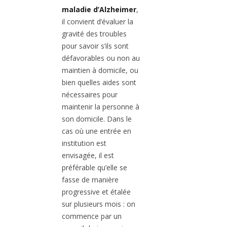
maladie d’Alzheimer
,
il convient d’évaluer la
gravité des troubles
pour savoir s’ils sont
défavorables ou non au
maintien à domicile, ou
bien quelles aides sont
nécessaires pour
maintenir la personne à
son domicile. Dans le
cas où une entrée en
institution est
envisagée, il est
préférable qu’elle se
fasse de manière
progressive et étalée
sur plusieurs mois : on
commence par un