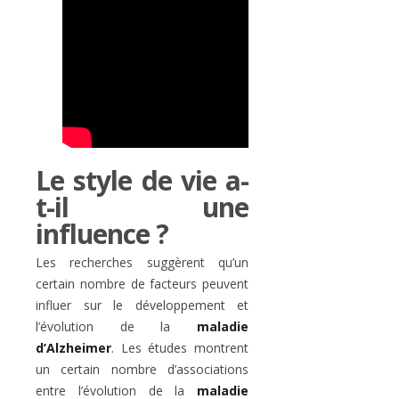
Le style de vie a-
t-il une
influence ?
Les recherches suggèrent qu’un
certain nombre de facteurs peuvent
influer sur le développement et
l’évolution de la
maladie
d’Alzheimer
. Les études montrent
un certain nombre d’associations
entre l’évolution de la
maladie