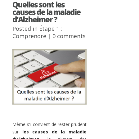
Quelles sont les
causes de la maladie
d’Alzheimer ?
Posted in
Étape 1 :
Comprendre
|
0 comments
Même s’il convient de rester prudent
sur
les causes de la maladie