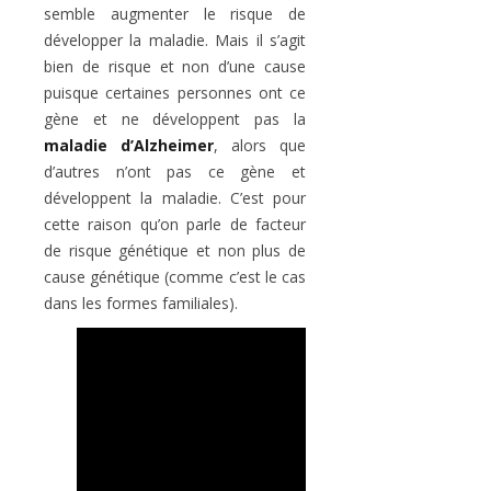
semble augmenter le risque de
développer la maladie. Mais il s’agit
bien de risque et non d’une cause
puisque certaines personnes ont ce
gène et ne développent pas la
maladie d’Alzheimer
, alors que
d’autres n’ont pas ce gène et
développent la maladie. C’est pour
cette raison qu’on parle de facteur
de risque génétique et non plus de
cause génétique (comme c’est le cas
dans les formes familiales).