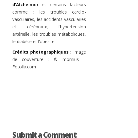
d’Alzheimer
et certains facteurs
comme : les troubles cardio-
vasculaires, les accidents vasculaires
et cérébraux, l’hypertension
artérielle, les troubles métaboliques,
le diabète et l’obésité.
Crédits photographique
s :
Image
de couverture : © momius –
Fotolia.com
Submit a Comment