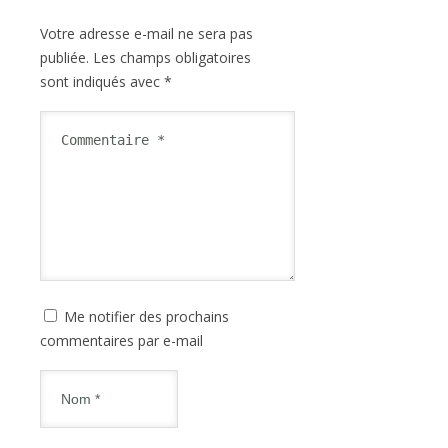
Votre adresse e-mail ne sera pas
publiée.
Les champs obligatoires
sont indiqués avec
*
Me notifier des prochains
commentaires par e-mail